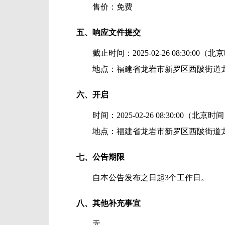
售价：免费
五、响应文件提交
截止时间：
2025-02-26 08:30:00
（北京
地点：
福建省龙岩市新罗区西陂街道龙
六、开启
时间：
2025-02-26 08:30:00
（北京时间
地点：
福建省龙岩市新罗区西陂街道龙
七、公告期限
自本公告发布之日起
3
个工作日。
八、其他补充事宜
无