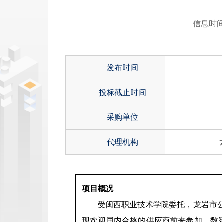
信息时间：
发布时间
投标截止时间
采购单位
代理机构
项目概况
受
闽西职业技术学院
委托，
龙岩市
现欢迎国内合格的供应商前来参加。数智文旅民