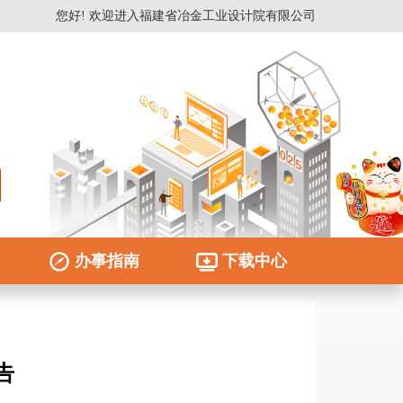
您好! 欢迎进入福建省冶金工业设计院有限公司
办事指南
下载中心
告