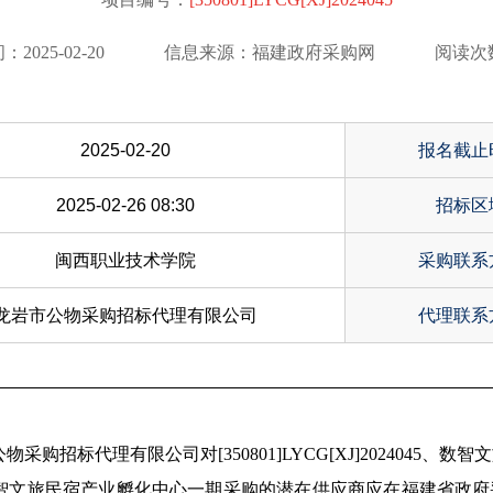
2025-02-20
信息来源：福建政府采购网
阅读次数
2025-02-20
报名截止
2025-02-26 08:30
招标区
闽西职业技术学院
采购联系
龙岩市公物采购招标代理有限公司
代理联系
公物采购招标代理有限公司
对[350801]LYCG[XJ]20240
宿产业孵化中心一期采购的潜在供应商应在福建省政府采购网(zfcg.c