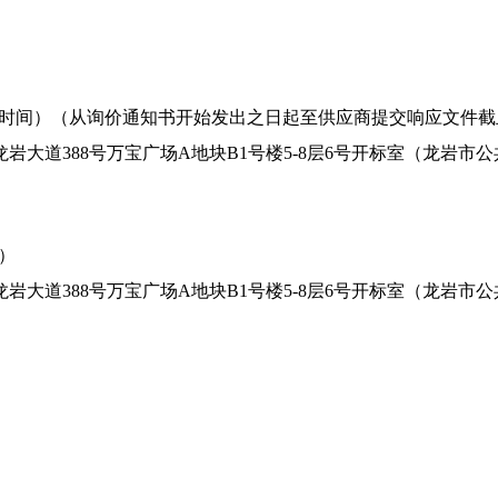
时间）（从询价通知书开始发出之日起至供应商提交响应文件截
岩大道388号万宝广场A地块B1号楼5-8层6号开标室（龙岩市
）
岩大道388号万宝广场A地块B1号楼5-8层6号开标室（龙岩市