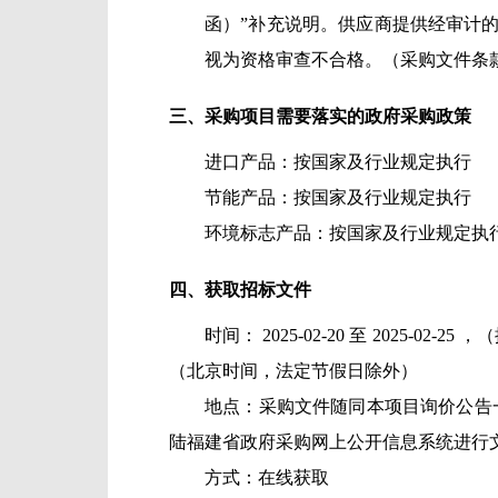
函）”补充说明。供应商提供经审计的
视为资格审查不合格。（采购文件条
三、采购项目需要落实的政府采购政策
进口产品：
按国家及行业规定执行
节能产品：
按国家及行业规定执行
环境标志产品：
按国家及行业规定执
四、获取招标文件
时间：
2025-02-20
至
2025-02-25
，（
（北京时间，法定节假日除外）
地点：
采购文件随同本项目询价公告
陆福建省政府采购网上公开信息系统进行
方式：
在线获取