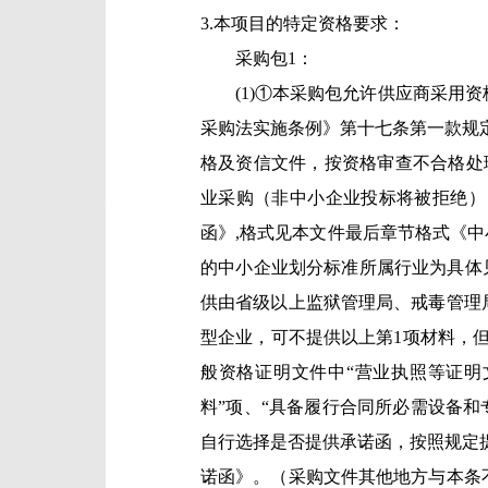
3.本项目的特定资格要求：
采购包1：
(1)①本采购包允许供应商采用
采购法实施条例》第十七条第一款规
格及资信文件，按资格审查不合格处
业采购（非中小企业投标将被拒绝）：
函》,格式见本文件最后章节格式《中
的中小企业划分标准所属行业为具体见
供由省级以上监狱管理局、戒毒管理局
型企业，可不提供以上第1项材料，但
般资格证明文件中“营业执照等证明
料”项、“具备履行合同所必需设备和
自行选择是否提供承诺函，按照规定
诺函》。（采购文件其他地方与本条不