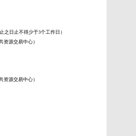
止之日止不得少于3个工作日）
公共资源交易中心）
公共资源交易中心）