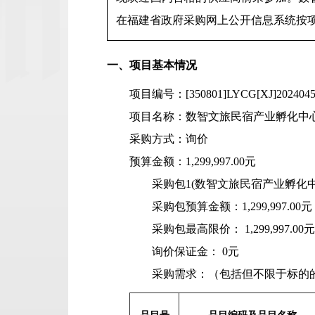
在福建省政府采购网上公开信息系统按
一、项目基本情况
项目编号：[350801]LYCG[XJ]202404
项目名称：数智文旅民宿产业孵化中
采购方式：询价
预算金额：1,299,997.00元
采购包1(数智文旅民宿产业孵化中
采购包预算金额：
1,299,997.00元
采购包最高限价：
1,299,997.00元
询价保证金：
0元
采购需求：（包括但不限于标的