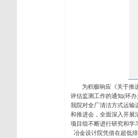
为积极响应《关于推
评估监测工作的通知
(
环办
我院对全厂清洁方式运输
和推进会，全面深入开展
项目组不断进行研究和学
冶金设计院凭借在超低排