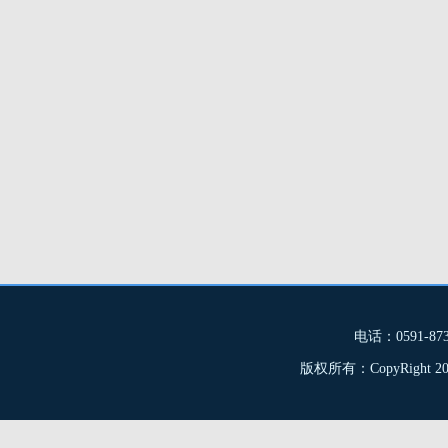
电话：0591-8
版权所有：CopyRight 2