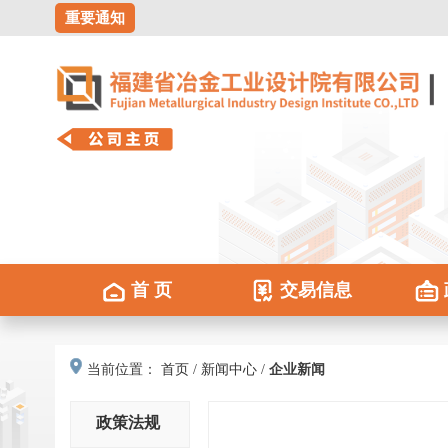
重要通知
关于招采中心保证金管理系统正式启用的通知
首 页
交易信息
当前位置：
首页
/
新闻中心
/
企业新闻
政策法规