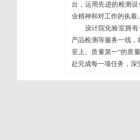
台，运用先进的检测设
业精神和对工作的执着
设计院化验室
拥有
产品检测等服务一线，
至上、质量第一”的质
赴完成每一项任务，深