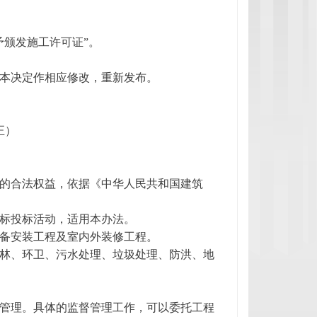
予颁发施工许可证”。
本决定作相应修改，重新发布。
正）
的合法权益，依据《中华人民共和国建筑
标投标活动，适用本办法。
备安装工程及室内外装修工程。
林、环卫、污水处理、垃圾处理、防洪、地
管理。具体的监督管理工作，可以委托工程