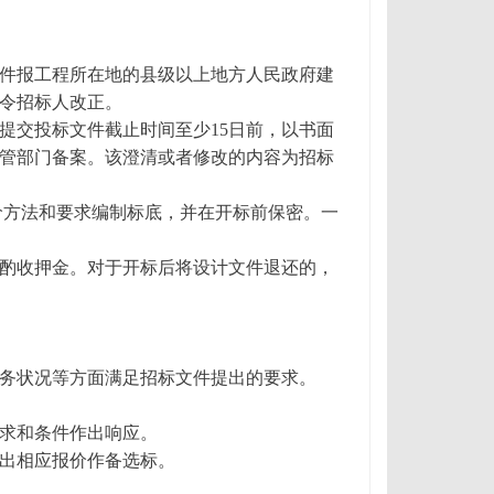
件报工程所在地的县级以上地方人民政府建
令招标人改正。
提交投标文件截止时间至少15日前，以书面
管部门备案。该澄清或者修改的内容为招标
价方法和要求编制标底，并在开标前保密。一
酌收押金。对于开标后将设计文件退还的，
务状况等方面满足招标文件提出的要求。
求和条件作出响应。
出相应报价作备选标。