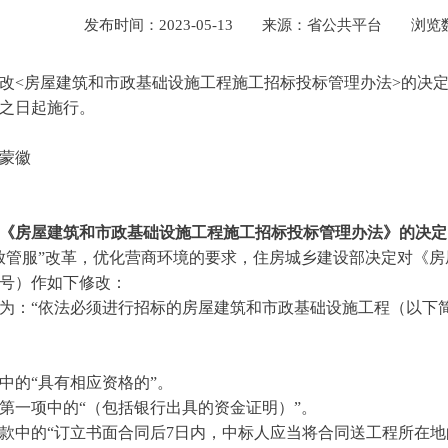
发布时间：2023-05-13
来源：省公共平台
浏览数
改<房屋建筑和市政基础设施工程施工招标投标管理办法>的决定》已
之日起施行。
王蒙徽
《房屋建筑和市政基础设施工程施工招标投标管理办法》的决定
放管服”改革，优化营商环境的要求，住房城乡建设部决定对《
9号）作如下修改：
为：“依法必须进行招标的房屋建筑和市政基础设施工程（以下
中的“具有相应资格的”。
第一项中的“（包括银行出具的资金证明）”。
款中的“订立书面合同后7日内，中标人应当将合同送工程所在