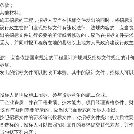
条款；
其他材料。
施工招标的工程，招标人应当在招标文件发出的同时，将招标文
设行政主管部门发现招标文件有违反法律、法规内容的，应当责
出的招标文件进行必要的澄清或者修改的，应当在招标文件要求
受人，并同时报工程所在地的县级以上地方人民政府建设行政主
底的，应当依据国家规定的工程量计算规则及招标文件规定的计
标底。
发出的招标文件可以酌收工本费。其中的设计文件，招标人可以
投标人是响应施工招标、参与投标竞争的施工企业。
工企业资质，并在工程业绩、技术能力、项目经理资格条件、财
标文件有疑问需要澄清的，应当以书面形式向招标人提出。
按照招标文件的要求编制投标文件，对招标文件提出的实质性要
备选标的，投标人可以按照招标文件的要求提交替代方案，并作
当包括下列内容：