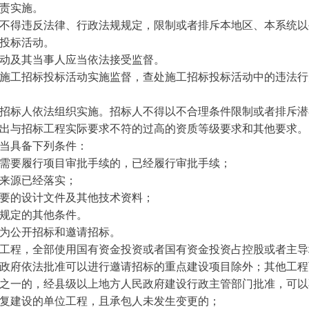
责实施。
不得违反法律、行政法规规定，限制或者排斥本地区、本系统以
投标活动。
动及其当事人应当依法接受监督。
施工招标投标活动实施监督，查处施工招标投标活动中的违法行
招标人依法组织实施。招标人不得以不合理条件限制或者排斥潜
出与招标工程实际要求不符的过高的资质等级要求和其他要求。
当具备下列条件：
需要履行项目审批手续的，已经履行审批手续；
来源已经落实；
要的设计文件及其他技术资料；
规定的其他条件。
为公开招标和邀请招标。
工程，全部使用国有资金投资或者国有资金投资占控股或者主导
政府依法批准可以进行邀请招标的重点建设项目除外；其他工程
之一的，经县级以上地方人民政府建设行政主管部门批准，可以
复建设的单位工程，且承包人未发生变更的；