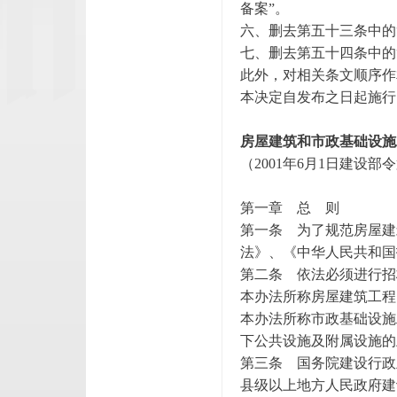
备案”。
六、删去第五十三条中的
七、删去第五十四条中的
此外，对相关条文顺序作
本决定自发布之日起施行
房屋建筑和市政基础设施
（2001年6月1日建设部
第一章 总 则
第一条 为了规范房屋建
法》、《中华人民共和国
第二条 依法必须进行招
本办法所称房屋建筑工程
本办法所称市政基础设施
下公共设施及附属设施的
第三条 国务院建设行政
县级以上地方人民政府建