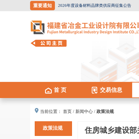
重要通知
首 页
交易信息
当前位置：
首页
/
新闻中心
/
政策法规
政策法规
住房城乡建设部