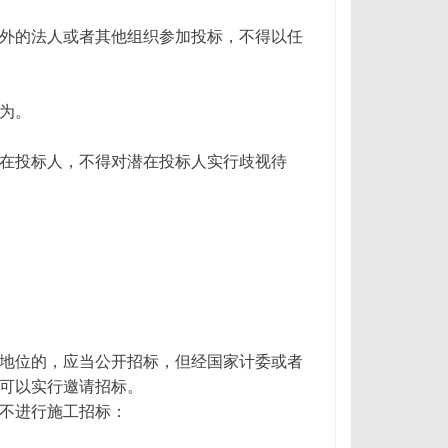
外的法人或者其他组织参加投标，不得以任
为。
在投标人，不得对潜在投标人实行歧视待
地位的，应当公开招标，但经国家计委或者
可以实行邀请招标。
不进行施工招标：