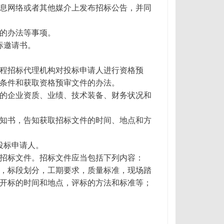
息网络或者其他媒介上发布招标公告，并同
的办法等事项。
标邀请书。
程招标代理机构对投标申请人进行资格预
条件和获取资格预审文件的办法。
的企业资质、业绩、技术装备、财务状况和
知书，告知获取招标文件的时间、地点和方
投标申请人。
招标文件。招标文件应当包括下列内容：
，标段划分，工期要求，质量标准，现场踏
开标的时间和地点，评标的方法和标准等；