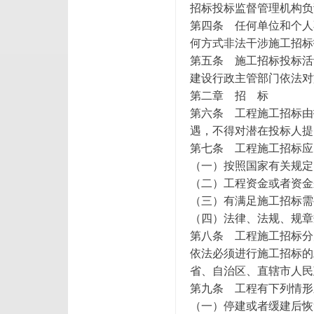
招标投标监督管理机构负
第四条 任何单位和个人
何方式非法干涉施工招标
第五条 施工招标投标活
建设行政主管部门依法对
第二章 招 标
第六条 工程施工招标由
遇，不得对潜在投标人提
第七条 工程施工招标应
（一）按照国家有关规定
（二）工程资金或者资金
（三）有满足施工招标需
（四）法律、法规、规章
第八条 工程施工招标分
依法必须进行施工招标的
省、自治区、直辖市人民
第九条 工程有下列情形
（一）停建或者缓建后恢