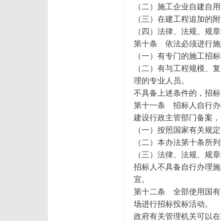
（二）施工企业自建自用
（三）在建工程追加的附
（四）法律、法规、规章
第十条 依法必须进行施
（一）有专门的施工招标
（二）有与工程规模、复
理的专业人员。
不具备上述条件的，招标
第十一条 招标人自行办
建设行政主管部门备案，
（一）按照国家有关规定
（二）本办法第十条所列
（三）法律、法规、规章
招标人不具备自行办理施
宜。
第十二条 全部使用国有
场进行招标投标活动。
政府有关管理机关可以在