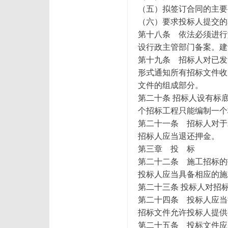
（五）拟签订合同的主要
（六）要求投标人提交的
第十八条 依法必须进行
设行政主管部门备案。建
第十九条 招标人对已发
形式通知所有招标文件收
文件的组成部分。
第二十条 招标人设有标
个招标工程只能编制一个
第二十一条 招标人对于
招标人应当退还押金。
第三章 投 标
第二十二条 施工招标的
投标人应当具备相应的施
第二十三条 投标人对招
第二十四条 投标人应当
招标文件允许投标人提供
第二十五条 投标文件应