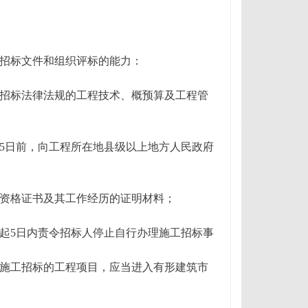
招标文件和组织评标的能力：
招标法律法规的工程技术、概预算及工程管
5日前，向工程所在地县级以上地方人民政府
资格证书及其工作经历的证明材料；
起5日内责令招标人停止自行办理施工招标事
施工招标的工程项目，应当进入有形建筑市