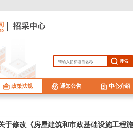
冶金设计院“十四五
搜索
政策法规
通知公告
中心介绍
关于修改《房屋建筑和市政基础设施工程