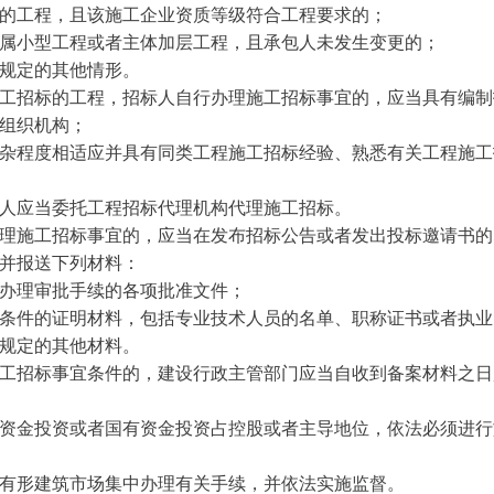
的工程，且该施工企业资质等级符合工程要求的；
属小型工程或者主体加层工程，且承包人未发生变更的；
规定的其他情形。
工招标的工程，招标人自行办理施工招标事宜的，应当具有编制
组织机构；
杂程度相适应并具有同类工程施工招标经验、熟悉有关工程施工
人应当委托工程招标代理机构代理施工招标。
理施工招标事宜的，应当在发布招标公告或者发出投标邀请书的
并报送下列材料：
办理审批手续的各项批准文件；
条件的证明材料，包括专业技术人员的名单、职称证书或者执业
规定的其他材料。
工招标事宜条件的，建设行政主管部门应当自收到备案材料之日
资金投资或者国有资金投资占控股或者主导地位，依法必须进行
有形建筑市场集中办理有关手续，并依法实施监督。