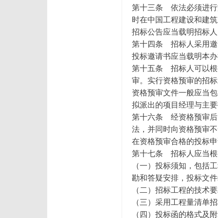
第十三条 依法必须进行
时在中国工程建设和建筑
招标公告应当载明招标人
第十四条 招标人采用邀
投标邀请书应当载明本办
第十五条 招标人可以根
审。实行资格预审的招标
资格预审文件一般应当包
拟派出的项目经理与主要
第十六条 经资格预审后
法，并同时向资格预审不
在资格预审合格的投标申
第十七条 招标人应当根
（一）投标须知，包括工
勘和答疑安排，投标文件
（二）招标工程的技术要
（三）采用工程量清单招
（四）投标函的格式及附