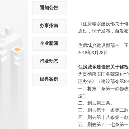
通知公告
《住房城乡建设部关于修
办事指南
通过，现予发布，自发布
企业新闻
住房城乡建设部部长 
2018年9月28日
行业动态
住房城乡建设部关于修改
为贯彻落实国务院深化“
经典案例
理办法》（建设部令第8
一、将第二条第一款修改
法”。
二、删去第三条。
三、删去第十一条第二款
四、删去第十八条第一款
五、删去第四十七条第一