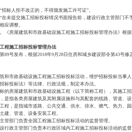
“招标人拒不改正的，不得颁发施工许可证”。
“在未提交施工招标投标情况书面报告前，建设行政主管部门不
相应调整。
。《房屋建筑和市政基础设施工程施工招标投标管理办法》根据
工程施工招标投标管理办法
令第89号发布，根据2018年9月28日住房和城乡建设部令第43号修
筑和市政基础设施工程施工招标投标活动，维护招标投标当事人
招标投标法》等法律、行政法规，制定本办法。
标的房屋建筑和市政基础设施工程（以下简称工程），其施工招
，是指各类房屋建筑及其附属设施和与其配套的线路、管道、设
工程，是指城市道路、公共交通、供水、排水、燃气、热力、园
土建、管道、设备安装工程。
主管部门负责全国工程施工招标投标活动的监督管理。
设行政主管部门负责本行政区域内工程施工招标投标活动的监督