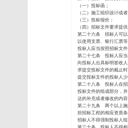
（一）投标函；
（二）施工组织设计或者
（三）投标报价；
（四）招标文件要求提供
第二十六条 招标人可以
以使用支票、银行汇票等
投标人应当按照招标文件
第二十七条 投标人应当
向投标人出具标明签收人
求提交投标文件的截止时
提交投标文件的投标人少
第二十八条 投标人在招
投标文件的组成部分，并
达的补充或者修改的内容
第二十九条 两个以上施
担招标工程的相应资质条
招标人不得强制投标人组
第三十条 投标人不得相