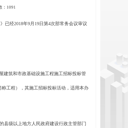
：1091
经2018年9月19日第4次部常务会议审议
房屋建筑和市政基础设施工程施工招标投标管
简称工程），其施工招标投标活动，适用本办
地的县级以上地方人民政府建设行政主管部门