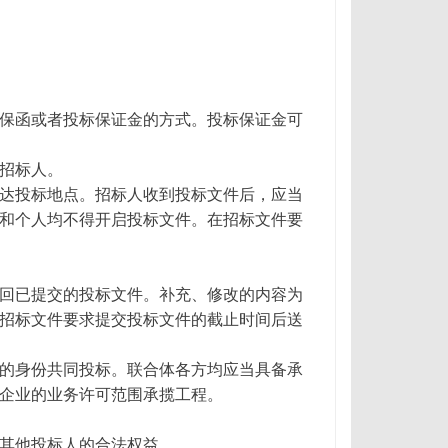
保函或者投标保证金的方式。投标保证金可
招标人。
达投标地点。招标人收到投标文件后，应当
和个人均不得开启投标文件。在招标文件要
回已提交的投标文件。补充、修改的内容为
招标文件要求提交投标文件的截止时间后送
的身份共同投标。联合体各方均应当具备承
企业的业务许可范围承揽工程。
其他投标人的合法权益。